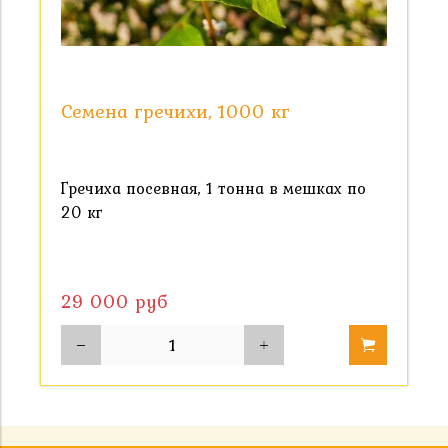
Семена гречихи, 1000 кг
Гречиха посевная, 1 тонна в мешках по
20 кг
29 000 руб