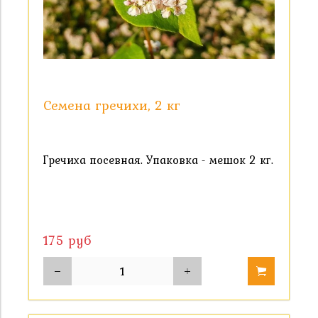
Семена гречихи, 2 кг
Гречиха посевная. Упаковка - мешок 2 кг.
175 руб