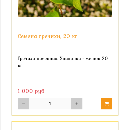
Семена гречихи, 20 кг
Гречиха посевная. Упаковка - мешок 20
кг
1 000 руб