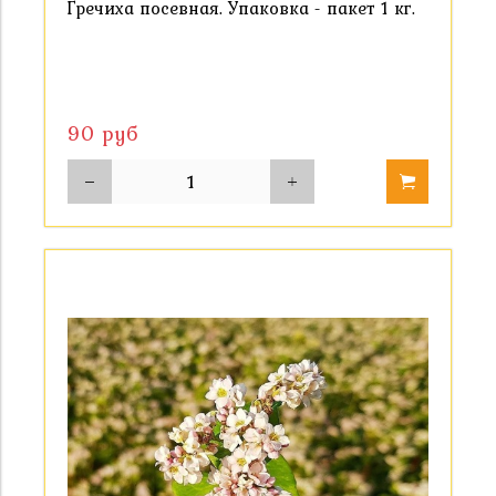
Гречиха посевная. Упаковка - пакет 1 кг.
90 руб