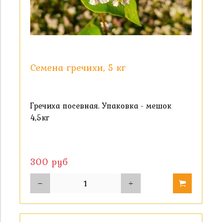
Семена гречихи, 5 кг
Гречиха посевная. Упаковка - мешок
4,5кг
300 руб