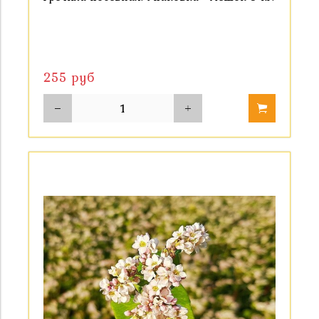
255 руб