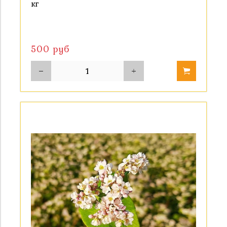
кг
500 руб