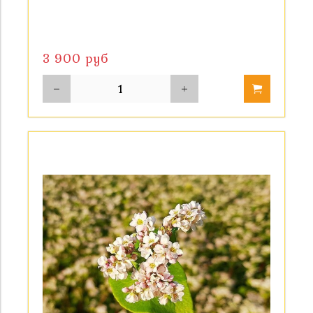
3 900 руб