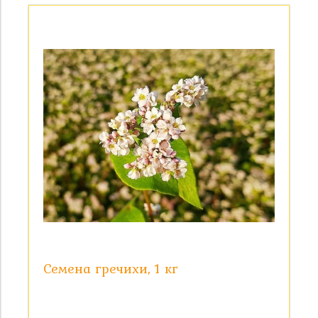
Цена
Семена гречихи, 1 кг