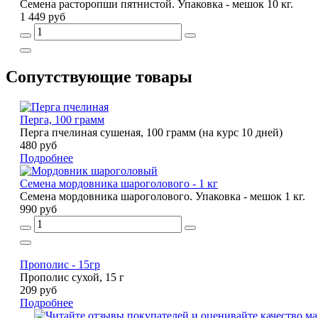
Семена расторопши пятнистой. Упаковка - мешок 10 кг.
1 449 руб
Сопутствующие товары
Перга, 100 грамм
Перга пчелиная сушеная, 100 грамм (на курс 10 дней)
480 руб
Подробнее
Семена мордовника шароголового - 1 кг
Семена мордовника шароголового. Упаковка - мешок 1 кг.
990 руб
Прополис - 15гр
Прополис сухой, 15 г
209 руб
Подробнее