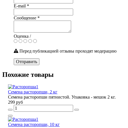
E-mail
*
Сообщение
*
Оценка /
Перед публикацией отзывы проходят модерацию
Отправить
Похожие товары
Семена расторопши, 2 кг
Семена расторопши пятнистой. Упаковка - мешок 2 кг.
299 руб
Семена расторопши, 10 кг