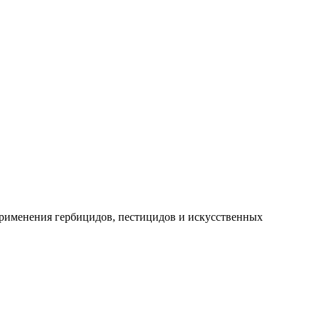
применения гербицидов, пестицидов и искусственных