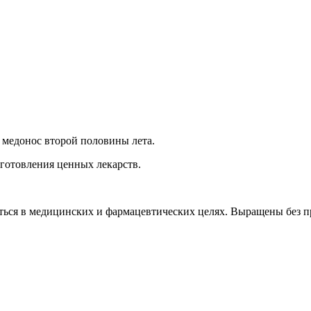
, медонос второй половины лета.
готовления ценных лекарств.
аться в медицинских и фармацевтических целях. Выращены без 