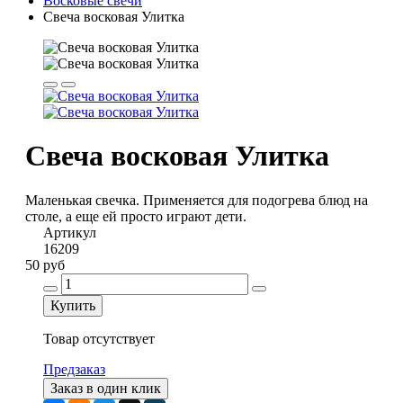
Восковые свечи
Свеча восковая Улитка
Свеча восковая Улитка
Маленькая свечка. Применяется для подогрева блюд на
столе, а еще ей просто играют дети.
Артикул
16209
50 руб
Купить
Товар отсутствует
Предзаказ
Заказ в один клик