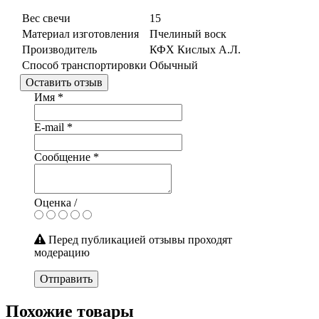
Вес свечи
15
Материал изготовления
Пчелиный воск
Производитель
КФХ Кислых А.Л.
Способ транспортировки
Обычный
Оставить отзыв
Имя
*
E-mail
*
Сообщение
*
Оценка /
Перед публикацией отзывы проходят
модерацию
Отправить
Похожие товары