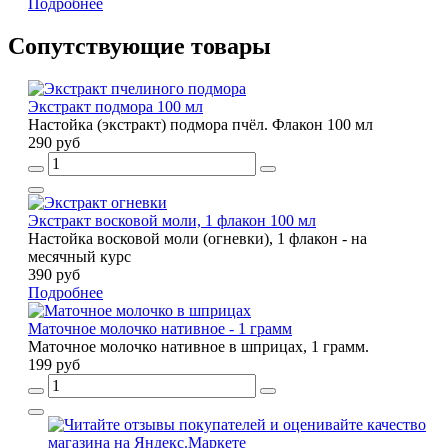
Подробнее
Сопутствующие товары
Экстракт подмора 100 мл
Настойка (экстракт) подмора пчёл. Флакон 100 мл
290 руб
Экстракт восковой моли, 1 флакон 100 мл
Настойка восковой моли (огневки), 1 флакон - на
месячный курс
390 руб
Подробнее
Маточное молочко нативное - 1 грамм
Маточное молочко нативное в шприцах, 1 грамм.
199 руб