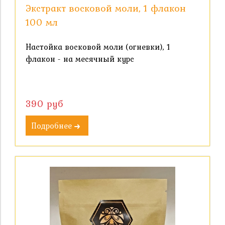
Экстракт восковой моли, 1 флакон
100 мл
Настойка восковой моли (огневки), 1
флакон - на месячный курс
390 руб
Подробнее