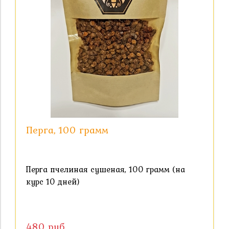
Перга, 100 грамм
Перга пчелиная сушеная, 100 грамм (на
курс 10 дней)
480 руб