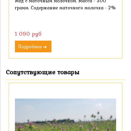
Мёд с маточным молочком. Масса - 300
грамм. Содержание маточного молочка - 2%
1 090 руб
Подробнее
Сопутствующие товары