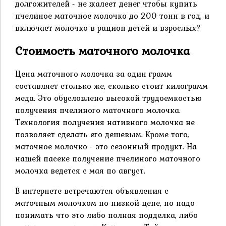
долгожителей - не жалеет денег чтобы купить
пчелиное маточное молочко до 200 тонн в год, и
включает молочко в рацион детей и взрослых?
Стоимость маточного молочка
Цена маточного молочка за один грамм
составляет столько же, сколько стоит килограмм
меда. Это обусловлено высокой трудоемкостью
получения пчелиного маточного молочка.
Технология получения нативного молочка не
позволяет сделать его дешевым. Кроме того,
маточное молочко - это сезонный продукт. На
нашей пасеке получение пчелиного маточного
молочка ведется с мая по август.
В интернете встречаются объявления с
маточным молочком по низкой цене, но надо
понимать что это либо полная подделка, либо