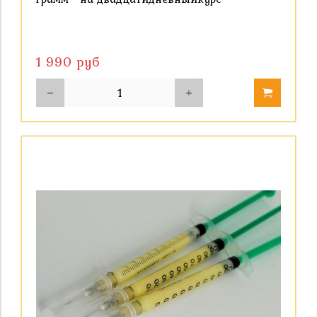
1 990 руб