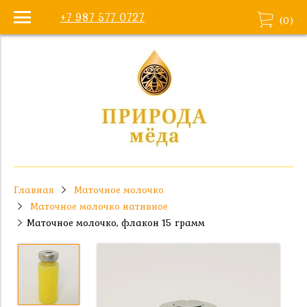
+7 987 577 0727
(
0
)
Главная
Маточное молочко
Маточное молочко нативное
Маточное молочко, флакон 15 грамм