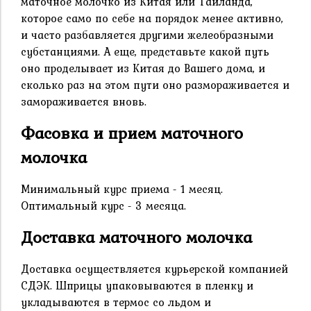
маточное молочко из Китая или Тайланда,
которое само по себе на порядок менее активно,
и часто разбавляется другими желеобразными
субстанциями. А еще, представьте какой путь
оно проделывает из Китая до Вашего дома, и
сколько раз на этом пути оно размораживается и
замораживается вновь.
Фасовка и прием маточного
молочка
Минимальный курс приема - 1 месяц.
Оптимальный курс - 3 месяца.
Доставка маточного молочка
Доставка осуществляется курьерской компанией
СДЭК. Шприцы упаковываются в пленку и
укладываются в термос со льдом и