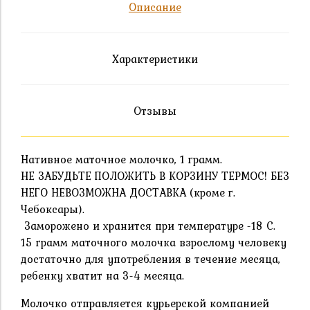
Описание
Характеристики
Отзывы
Нативное маточное молочко, 1 грамм.
НЕ ЗАБУДЬТЕ ПОЛОЖИТЬ В КОРЗИНУ ТЕРМОС! БЕЗ
НЕГО НЕВОЗМОЖНА ДОСТАВКА (кроме г.
Чебоксары).
Заморожено и хранится при температуре -18 С.
15 грамм маточного молочка взрослому человеку
достаточно для употребления в течение месяца,
ребенку хватит на 3-4 месяца.
Молочко отправляется курьерской компанией