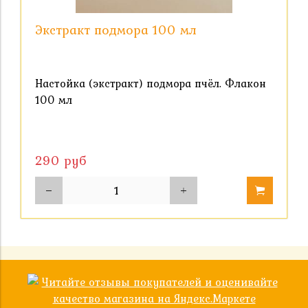
Экстракт подмора 100 мл
Настойка (экстракт) подмора пчёл. Флакон
100 мл
290 руб