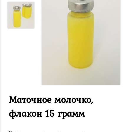
Маточное молочко,
флакон 15 грамм