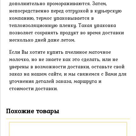
дополнительно промораживаются. Затем,
непосредственно перед отгрузкой в курьерскую
компанию, термос упаковывается в
теплоизоляционную пленку. Такая упаковка
позволяет сохранять продукт во время доставки
несколько дней даже летом.
Если Вы хотите купить пчелиное маточное
молочко, но не знаете как это сделать, или не
уверены в возможности доставки, оставьте свой
заказ на нашем сайте, и мы свяжемся с Вами для
уточнения деталей заказа, маршрута и
стоимости доставки.
Похожие товары