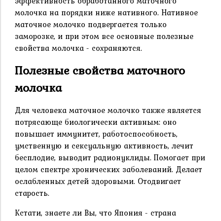
эффективность обработанного маточного
молочка на порядки ниже нативного. Нативное
маточное молочко подвергается только
заморозке, и при этом все основные полезные
свойства молочка - сохраняются.
Полезные свойства маточного
молочка
Для человека маточное молочко также является
потрясающе биологически активным: оно
повышает иммунитет, работоспособность,
умственную и сексуальную активность, лечит
бесплодие, выводит радионуклиды. Помогает при
целом спектре хронических заболеваний. Делает
ослабленных детей здоровыми. Отодвигает
старость.
Кстати, знаете ли Вы, что Япония - страна