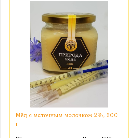
Мёд с маточным молочком 2%, 300
г