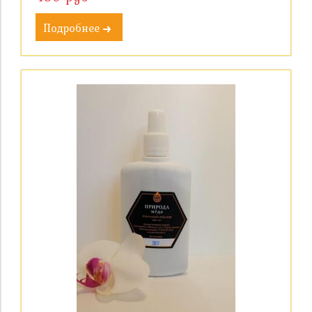
Подробнее