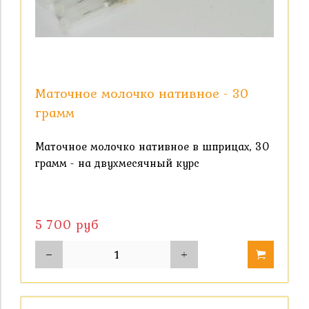
Маточное молочко нативное - 30
грамм
Маточное молочко нативное в шприцах, 30
грамм - на двухмесячный курс
5 700 руб