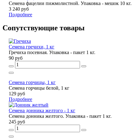
Семена фацелии пижмолистной. Упаковка - мешок 10 кг.
3 240 руб
Подробнее
Сопутствующие товары
Семена гречихи, 1 кг
Гречиха посевная. Упаковка - пакет 1 кг.
90 руб
Семена горчицы, 1 кг
Семена горчицы белой, 1 кг
129 руб
Подробнее
Семена донника желтого - 1 кг
Семена донника желтого. Упаковка - пакет 1 кг.
245 руб