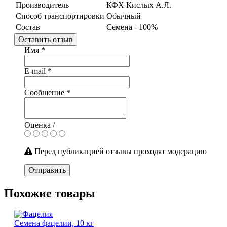
Производитель
КФХ Кислых А.Л.
Способ транспортировки
Обычный
Состав
Семена - 100%
Оставить отзыв
Имя
*
E-mail
*
Сообщение
*
Оценка /
Перед публикацией отзывы проходят модерацию
Отправить
Похожие товары
Семена фацелии, 10 кг