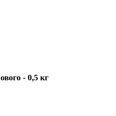
вого - 0,5 кг