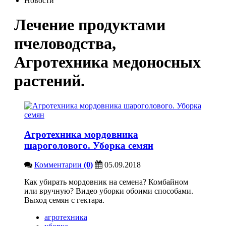
Новости
Лечение продуктами
пчеловодства,
Агротехника медоносных
растений.
Агротехника мордовника
шароголового. Уборка семян
Комментарии
(0)
05.09.2018
Как убирать мордовник на семена? Комбайном
или вручную? Видео уборки обоими способами.
Выход семян с гектара.
агротехника