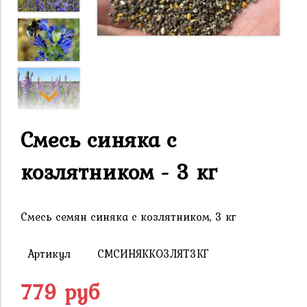
Смесь синяка с
козлятником - 3 кг
Смесь семян синяка с козлятником, 3 кг
Артикул
СМСИНЯККОЗЛЯТ3КГ
779 руб