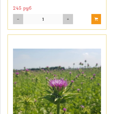
245 руб