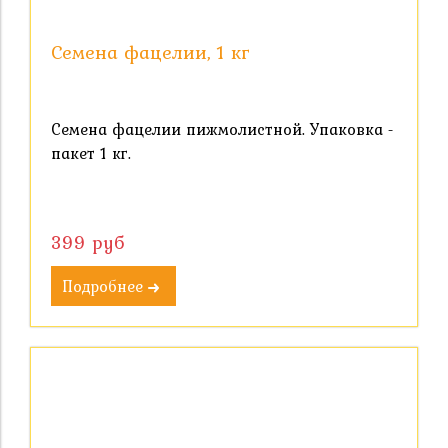
Семена фацелии, 1 кг
Семена фацелии пижмолистной. Упаковка -
пакет 1 кг.
399 руб
Подробнее