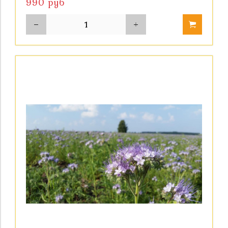
990 руб