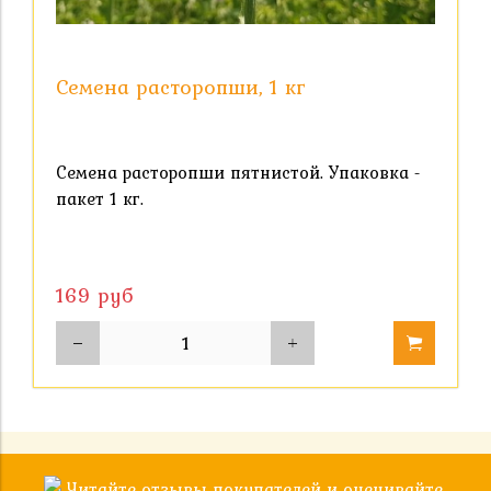
Семена расторопши, 1 кг
Семена расторопши пятнистой. Упаковка -
пакет 1 кг.
169 руб