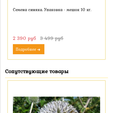
Семена синяка. Упаковка - мешок 10 кг.
2 390 руб
3 499 руб
Подробнее
Сопутствующие товары