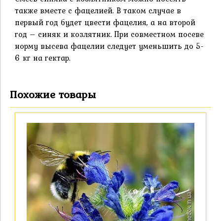
также вместе с фацелией. В таком случае в
первый год будет цвести фацелия, а на второй
год – синяк и козлятник. При совместном посеве
норму высева фацелии следует уменьшить до 5-
6 кг на гектар.
Похожие товары