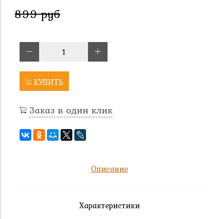
899 руб
КУПИТЬ
Заказ в один клик
Описание
Характеристики