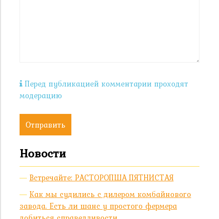
Перед публикацией комментарии проходят
модерацию
Отправить
Новости
Встречайте: РАСТОРОПША ПЯТНИСТАЯ
Как мы судились с дилером комбайнового
завода. Есть ли шанс у простого фермера
добиться справедливости