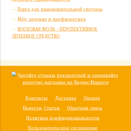
Перга для пищеварительной системы
Мёд: лечение и профилактика
ВОСКОВАЯ МОЛЬ - ПЕРСПЕКТИВНОЕ
ЛЕЧЕБНОЕ СРЕДСТВО
Контакты
Доставка
Оплата
Новости, Статьи
Обратная связь
Политика конфиденциальности
Пользовательское соглашение