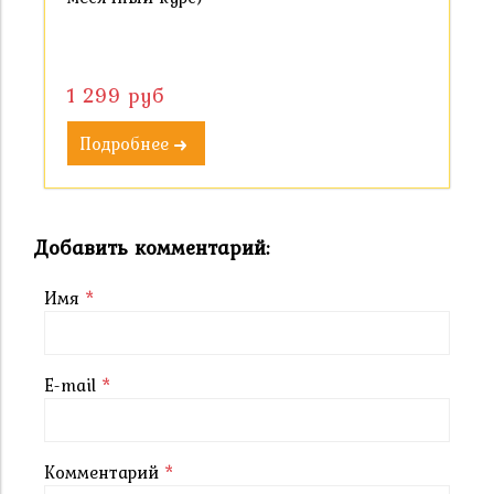
1 299 руб
Подробнее
Добавить комментарий:
Имя
*
E-mail
*
Комментарий
*