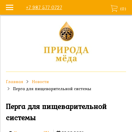
+7 987 577 0727
(
0
)
Главная
Новости
Перга для пищеварительной системы
Перга для пищеварительной
системы