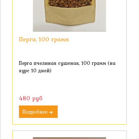
Перга, 100 грамм
Перга пчелиная сушеная, 100 грамм (на
курс 10 дней)
480 руб
Подробнее