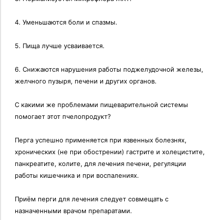
4. Уменьшаются боли и спазмы.
5. Пища лучше усваивается.
6. Снижаются нарушения работы поджелудочной железы,
желчного пузыря, печени и других органов.
С какими же проблемами пищеварительной системы
помогает этот пчелопродукт?
Перга успешно применяется при язвенных болезнях,
хронических (не при обострении) гастрите и холецистите,
панкреатите, колите, для лечения печени, регуляции
работы кишечника и при воспалениях.
Приём перги для лечения следует совмещать с
назначенными врачом препаратами.