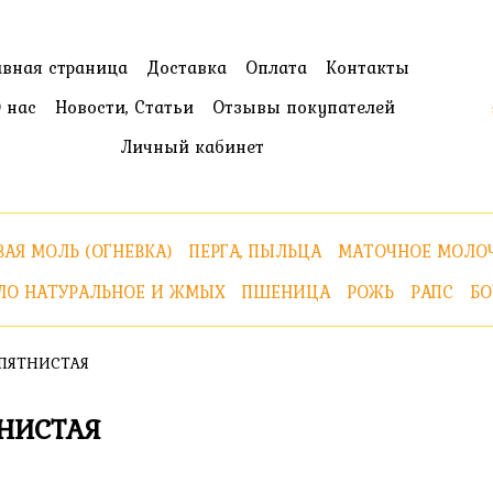
авная страница
Доставка
Оплата
Контакты
 нас
Новости, Статьи
Отзывы покупателей
Личный кабинет
АЯ МОЛЬ (ОГНЕВКА)
ПЕРГА, ПЫЛЬЦА
МАТОЧНОЕ МОЛО
ЛО НАТУРАЛЬНОЕ И ЖМЫХ
ПШЕНИЦА
РОЖЬ
РАПС
БО
 ПЯТНИСТАЯ
ТНИСТАЯ