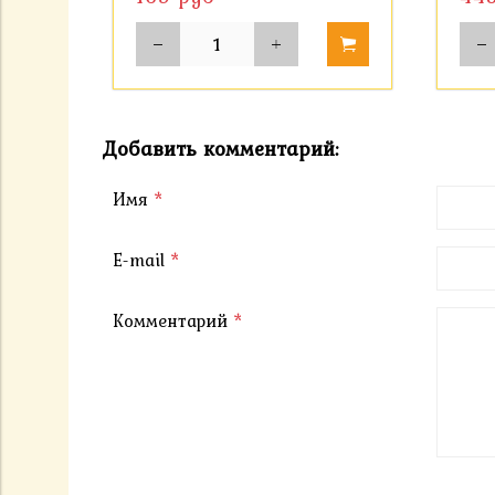
Добавить комментарий:
Имя
*
E-mail
*
Комментарий
*