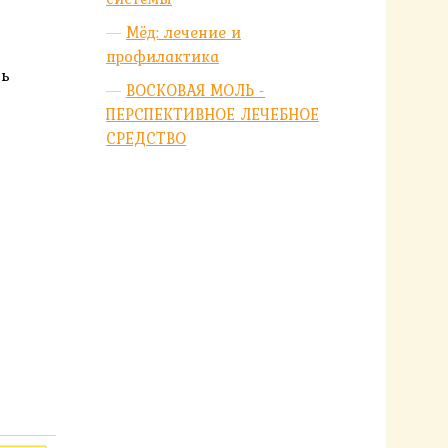
Мёд: лечение и
профилактика
ть
ВОСКОВАЯ МОЛЬ -
ПЕРСПЕКТИВНОЕ ЛЕЧЕБНОЕ
СРЕДСТВО