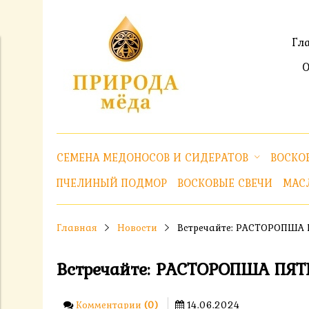
Гл
О
СЕМЕНА МЕДОНОСОВ И СИДЕРАТОВ
ВОСКОВ
ПЧЕЛИНЫЙ ПОДМОР
ВОСКОВЫЕ СВЕЧИ
МАС
Главная
Новости
Встречайте: РАСТОРОПША
Встречайте: РАСТОРОПША ПЯ
Комментарии
(0)
14.06.2024