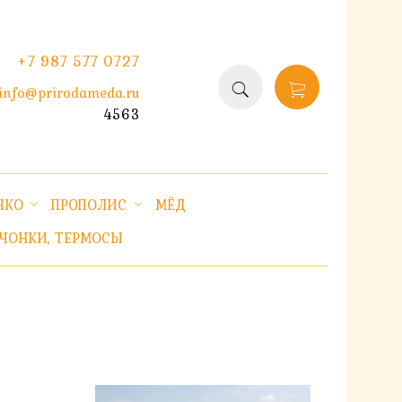
+7 987 577 0727
info@prirodameda.ru
4563
ЧКО
ПРОПОЛИС
МЁД
ЧОНКИ, ТЕРМОСЫ