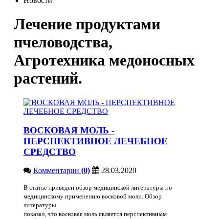
Новости
Лечение продуктами
пчеловодства,
Агротехника медоносных
растений.
ВОСКОВАЯ МОЛЬ -
ПЕРСПЕКТИВНОЕ ЛЕЧЕБНОЕ
СРЕДСТВО
Комментарии
(0)
28.03.2020
В статье приведен обзор медицинской литературы по
медицинскому применению восковой моли. Обзор
литературы
показал, что восковая моль является перспективным