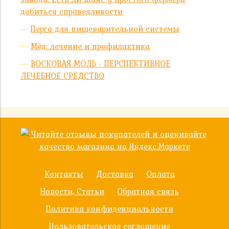
добиться справедливости
Перга для пищеварительной системы
Мёд: лечение и профилактика
ВОСКОВАЯ МОЛЬ - ПЕРСПЕКТИВНОЕ
ЛЕЧЕБНОЕ СРЕДСТВО
Контакты
Доставка
Оплата
Новости, Статьи
Обратная связь
Политика конфиденциальности
Пользовательское соглашение