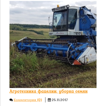
Агротехника фацелии: уборка семян
Комментарии
(0)
25.11.2017