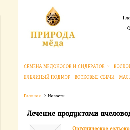
Гл
О
СЕМЕНА МЕДОНОСОВ И СИДЕРАТОВ
ВОСКОВ
ПЧЕЛИНЫЙ ПОДМОР
ВОСКОВЫЕ СВЕЧИ
МАС
Главная
Новости
Лечение продуктами пчелово
Органическое сельско