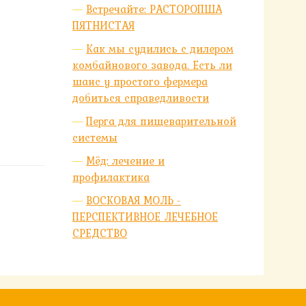
Встречайте: РАСТОРОПША
ПЯТНИСТАЯ
Как мы судились с дилером
комбайнового завода. Есть ли
шанс у простого фермера
добиться справедливости
Перга для пищеварительной
системы
Мёд: лечение и
профилактика
ВОСКОВАЯ МОЛЬ -
ПЕРСПЕКТИВНОЕ ЛЕЧЕБНОЕ
СРЕДСТВО