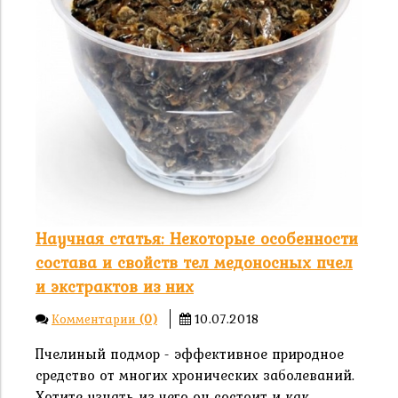
Научная статья: Некоторые особенности
состава и свойств тел медоносных пчел
и экстрактов из них
Комментарии
(0)
10.07.2018
Пчелиный подмор - эффективное природное
средство от многих хронических заболеваний.
Хотите узнать из чего он состоит и как