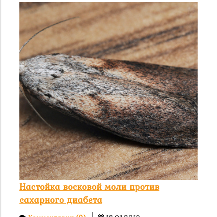
Настойка восковой моли против
сахарного диабета