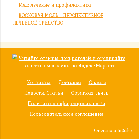
Мёд: лечение и профилактика
ВОСКОВАЯ МОЛЬ - ПЕРСПЕКТИВНОЕ
ЛЕЧЕБНОЕ СРЕДСТВО
Контакты
Доставка
Оплата
Новости, Статьи
Обратная связь
Политика конфиденциальности
Пользовательское соглашение
Сделано в InSales