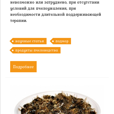
невозможно или затруднено, при отсутствии
условий для пчелоужаления, при
необходимости длительной поддерживающей
терапии.
научные статьи
подмор
продукты пчеловодства
Подробнее