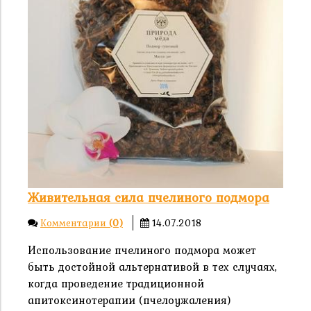
Живительная сила пчелиного подмора
Комментарии
(0)
14.07.2018
Использование пчелиного подмора может
быть достойной альтернативой в тех случаях,
когда проведение традиционной
апитоксинотерапии (пчелоужаления)